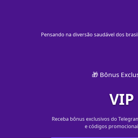
Pensando na diversão saudável dos brasil
🎁 Bônus Exclu
VIP
Receba bônus exclusivos do Telegra
e códigos promocionai