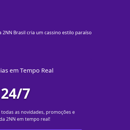
2NN Brasil cria um cassino estilo paraíso
cias em Tempo Real
24/7
e todas as novidades, promoções e
da 2NN em tempo real!