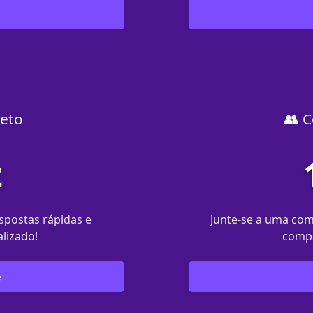
reto
👥 
t
espostas rápidas e
Junte-se a uma com
lizado!
compa
e