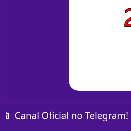
📱 Canal Oficial no Telegram!