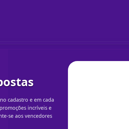
postas
no cadastro e em cada
promoções incríveis e
unte-se aos vencedores