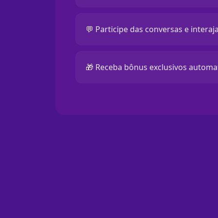
💬 Participe das conversas e interaj
🎁 Receba bônus exclusivos autom