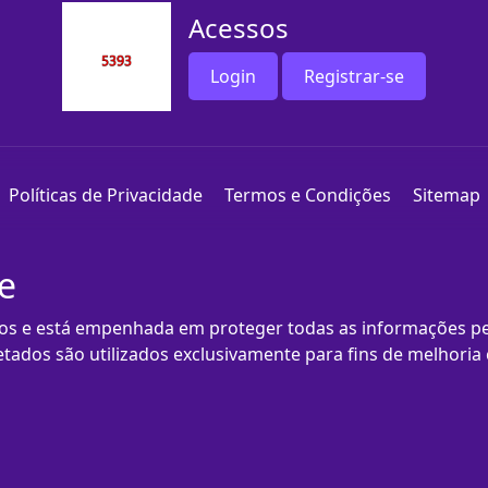
Acessos
Login
Registrar-se
Políticas de Privacidade
Termos e Condições
Sitemap
de
rios e está empenhada em proteger todas as informações p
tados são utilizados exclusivamente para fins de melhoria