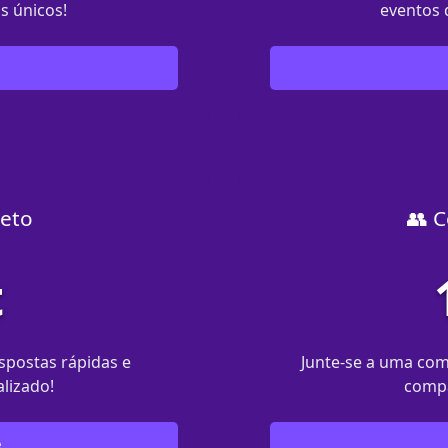
s únicos!
eventos 
reto
👥 
t
espostas rápidas e
Junte-se a uma com
lizado!
compa
e