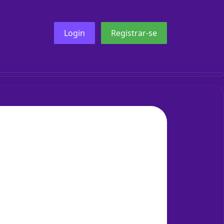
Login
Registrar-se