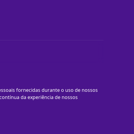
essoais fornecidas durante o uso de nossos
 contínua da experiência de nossos