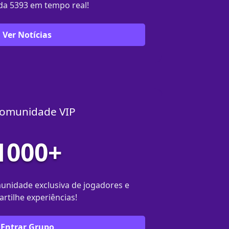
da 5393 em tempo real!
Ver Notícias
Comunidade VIP
1000+
unidade exclusiva de jogadores e
rtilhe experiências!
Entrar Grupo