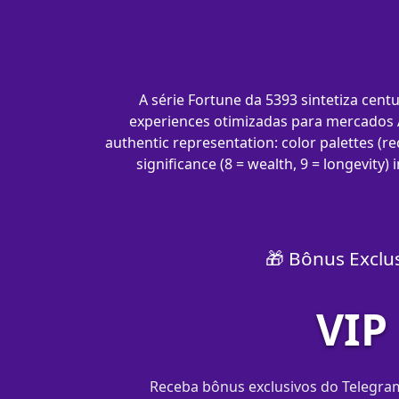
A série Fortune da 5393 sintetiza cen
experiences otimizadas para mercados AP
authentic representation: color palettes (re
significance (8 = wealth, 9 = longevit
🎁 Bônus Exclu
VIP
Receba bônus exclusivos do Telegra