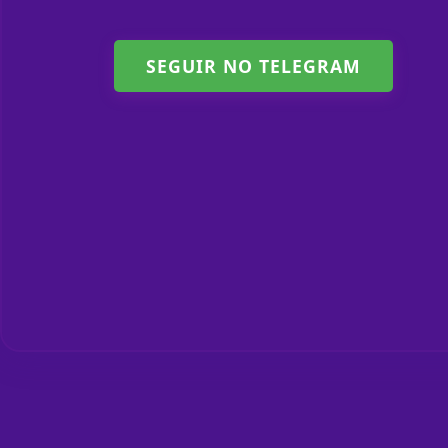
SEGUIR NO TELEGRAM