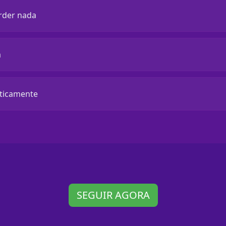
erder nada
a
aticamente
SEGUIR AGORA