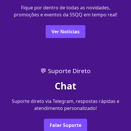
Fique por dentro de todas as novidades,
promoções e eventos da 55QQ em tempo real!
Ver Notícias
💬 Suporte Direto
Chat
Suporte direto via Telegram, respostas rápidas e
atendimento personalizado!
Falar Suporte