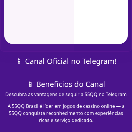
📱 Canal Oficial no Telegram!
📱 Benefícios do Canal
Descubra as vantagens de seguir a 55QQ no Telegram
A 55QQ Brasil é líder em jogos de cassino online — a
55QQ conquista reconhecimento com experiências
ricas e serviço dedicado.