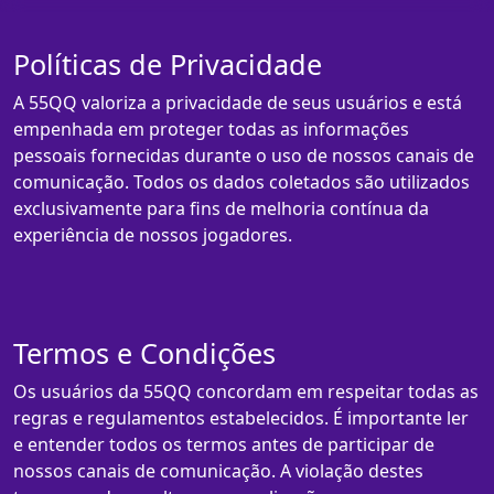
Políticas de Privacidade
A 55QQ valoriza a privacidade de seus usuários e está
empenhada em proteger todas as informações
pessoais fornecidas durante o uso de nossos canais de
comunicação. Todos os dados coletados são utilizados
exclusivamente para fins de melhoria contínua da
experiência de nossos jogadores.
Termos e Condições
Os usuários da 55QQ concordam em respeitar todas as
regras e regulamentos estabelecidos. É importante ler
e entender todos os termos antes de participar de
nossos canais de comunicação. A violação destes