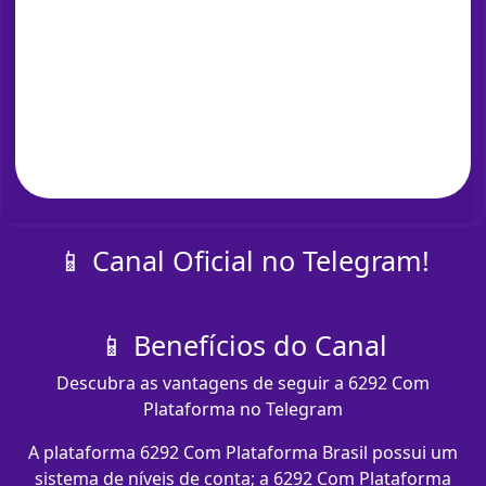
📱 Canal Oficial no Telegram!
📱 Benefícios do Canal
Descubra as vantagens de seguir a 6292 Com
Plataforma no Telegram
A plataforma 6292 Com Plataforma Brasil possui um
sistema de níveis de conta; a 6292 Com Plataforma