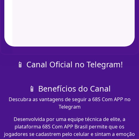
📱 Canal Oficial no Telegram!
📱 Benefícios do Canal
Descubra as vantagens de seguir a 68S Com APP no
Telegram
Desenvolvida por uma equipe técnica de elite, a
plataforma 68S Com APP Brasil permite que os
jogadores se cadastrem pelo celular e sintam a emoção