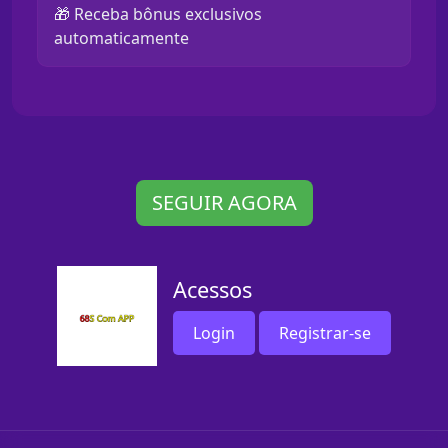
🎁 Receba bônus exclusivos
automaticamente
SEGUIR AGORA
Acessos
Login
Registrar-se