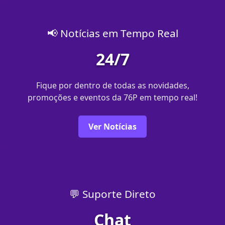
📢 Notícias em Tempo Real
24/7
Fique por dentro de todas as novidades,
promoções e eventos da 76P em tempo real!
Ver Notícias
💬 Suporte Direto
Chat