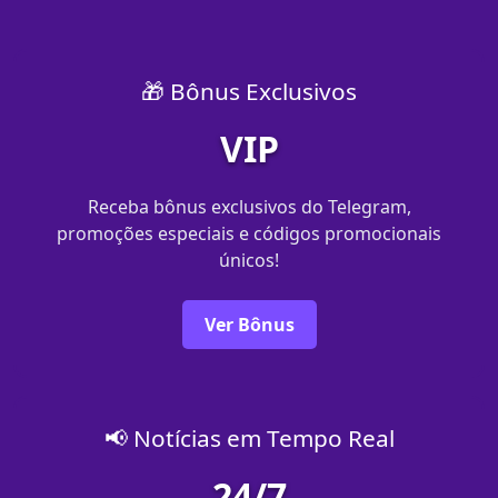
🎁 Bônus Exclusivos
VIP
Receba bônus exclusivos do Telegram,
promoções especiais e códigos promocionais
únicos!
Ver Bônus
📢 Notícias em Tempo Real
24/7