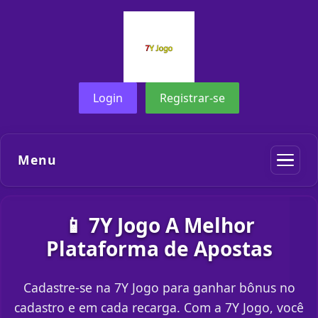
Login
Registrar-se
Menu
📱 7Y Jogo A Melhor
Plataforma de Apostas
Cadastre-se na 7Y Jogo para ganhar bônus no
cadastro e em cada recarga. Com a 7Y Jogo, você