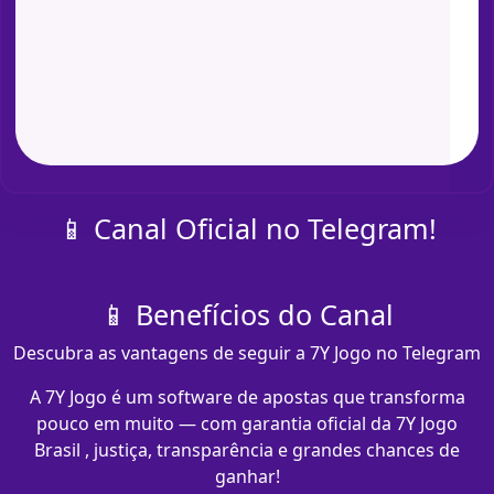
📱 Canal Oficial no Telegram!
📱 Benefícios do Canal
Descubra as vantagens de seguir a 7Y Jogo no Telegram
A 7Y Jogo é um software de apostas que transforma
pouco em muito — com garantia oficial da 7Y Jogo
Brasil , justiça, transparência e grandes chances de
ganhar!