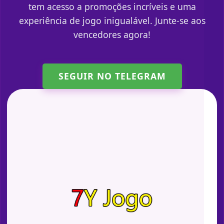
tem acesso a promoções incríveis e uma
experiência de jogo inigualável. Junte-se aos
vencedores agora!
SEGUIR NO TELEGRAM