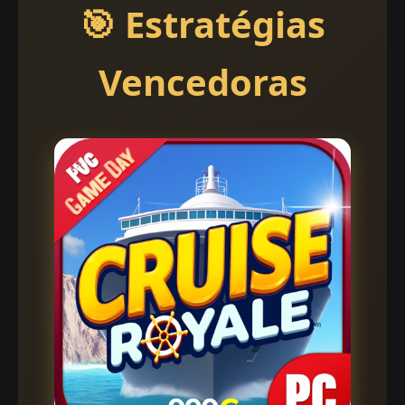
🎯 Estratégias
Vencedoras