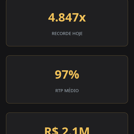
4.847x
RECORDE HOJE
97%
RTP MÉDIO
R$ 2.1M