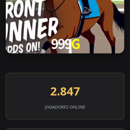
2.847
JOGADORES ONLINE