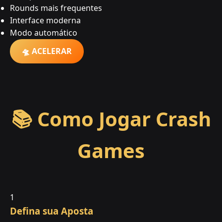
Rounds mais frequentes
Interface moderna
Modo automático
🛸 ACELERAR
📚 Como Jogar Crash
Games
1
Defina sua Aposta