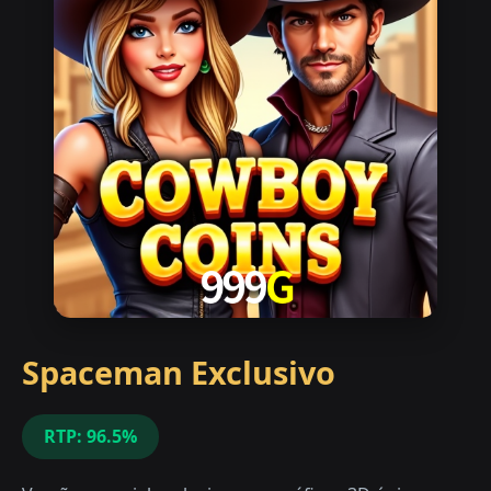
Spaceman Exclusivo
RTP: 96.5%